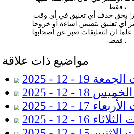
فقط ،
وز' بحق حذف أي تعليق في أي وقت
 أي تعليق يتضمن اساءة أو خروجا
لما ان التعليقات تعبر عن أصحابها
فقط .
مواضيع ذات علاقة
عة 19 - 12 - 2025
18 - 12 - 2025
عاء 17 - 12 - 2025
اثاء 16 - 12 - 2025
ثنين 15 - 12 - 2025