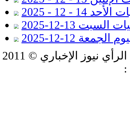
لأحد 14 - 12 - 2025
ت السبت 13-12-2025
الجمعة 12-12-2025
ي نيوز الإخباري © 2011
:
شركة فيرتكس لتكنولوجيا
المعلومات