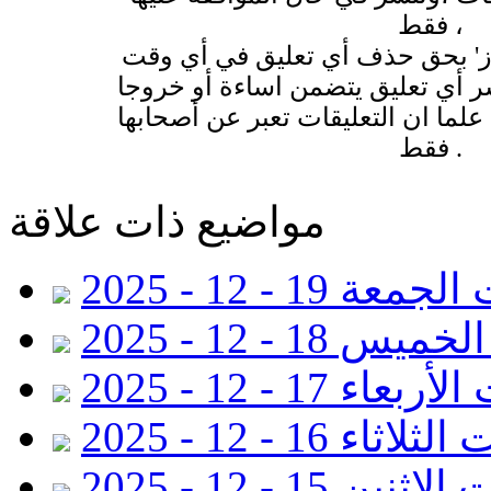
فقط ،
وز' بحق حذف أي تعليق في أي وقت
 أي تعليق يتضمن اساءة أو خروجا
لما ان التعليقات تعبر عن أصحابها
فقط .
مواضيع ذات علاقة
عة 19 - 12 - 2025
18 - 12 - 2025
عاء 17 - 12 - 2025
اثاء 16 - 12 - 2025
ثنين 15 - 12 - 2025