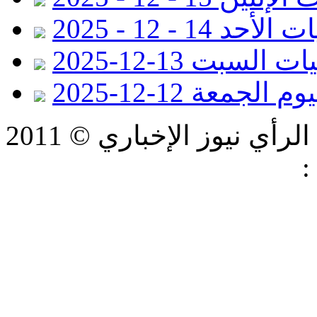
لأحد 14 - 12 - 2025
ت السبت 13-12-2025
الجمعة 12-12-2025
ي نيوز الإخباري © 2011
:
شركة فيرتكس لتكنولوجيا
المعلومات