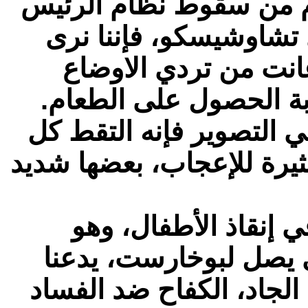
وام من سقوط نظام الرئيس
 تشاوشيسكو، فإننا نرى
عانت من تردي الاوضاع
وبة الحصول على الطعام.
ي التصوير فإنه التقط كل
ثيرة للإعجاب، بعضها شديد
 إنقاذ الأطفال، وهو
 يصل لبوخارست، يدعنا
لجاد، الكفاح ضد الفساد