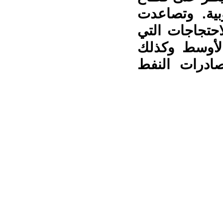
بية. وتصاعدت
حتجاجات التي
الأوسط وكذلك
صادرات النفط