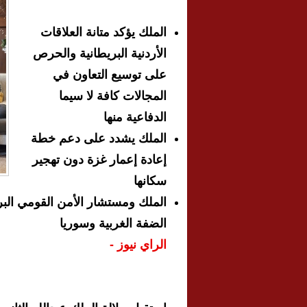
الملك يؤكد متانة العلاقات
الأردنية البريطانية والحرص
على توسيع التعاون في
المجالات كافة لا سيما
الدفاعية منها
الملك يشدد على دعم خطة
إعادة إعمار غزة دون تهجير
سكانها
الملك ومستشار الأمن القومي البر
الضفة الغربية وسوريا
الراي نيوز -