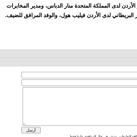
 الأردن لدى المملكة المتحدة منار الدباس، ومدير المخابرات
 البريطاني لدى الأردن فيليب هول، والوفد المرافق للضيف.