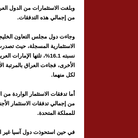
من إجمالي هذه التدفقات.
الاستثمارية المسجلة، حيث تصدرت ا
لكل منهما.
للمملكة المتحدة.