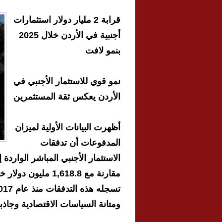
قرابة 2 مليار دولار استثمارات
أجنبية في الأردن خلال 2025
بنمو لافت
نمو قوي للاستثمار الأجنبي في
الأردن يعكس ثقة المستثمرين
أظهرت البيانات الأولية لميزان
المدفوعات أن تدفقات
ومتانة السياسات الاقتصادية وجاذبية