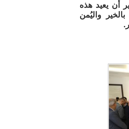
ير أن يعيد هذه
بالخير واليُمن
.