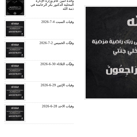
والدة أمين عام وزارة الإدارة
المحلية الدكتور بكر الرحامنة في
ذمة الله
وفيات السبت 4-7-2026
وفيَّات الخميس 2-7-2026
وفيَّات الثلاثاء 30-6-2026
وفيات الإثنين 29-6-2026
وفيات الاحد 28-6-2026