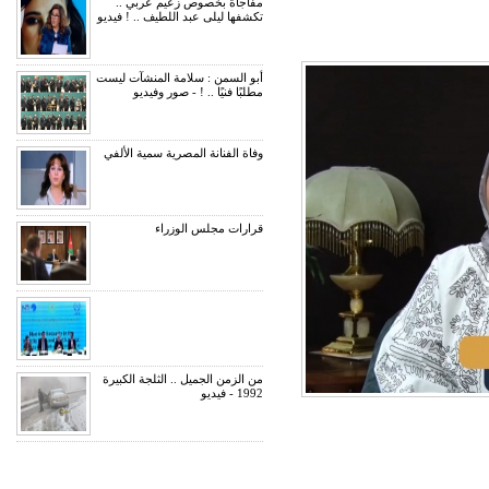
مفاجأة بخصوص زعيم عربي ..
تكشفها ليلى عبد اللطيف .. ! فيديو
أبو السمن : سلامة المنشآت ليست
مطلبًا فنيًا .. ! - صور وفيديو
وفاة الفنانة المصرية سمية الألفي
قرارات مجلس الوزراء
من الزمن الجميل .. الثلجة الكبيرة
1992 - فيديو